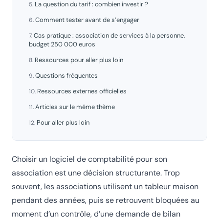
La question du tarif : combien investir ?
Comment tester avant de s’engager
Cas pratique : association de services à la personne,
budget 250 000 euros
Ressources pour aller plus loin
Questions fréquentes
Ressources externes officielles
Articles sur le même thème
Pour aller plus loin
Choisir un logiciel de comptabilité pour son
association est une décision structurante. Trop
souvent, les associations utilisent un tableur maison
pendant des années, puis se retrouvent bloquées au
moment d’un contrôle, d’une demande de bilan