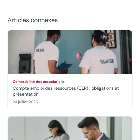
Articles connexes
Comptabilité des associations
Compte emploi des ressources (CER) : obligations et
présentation
24 juillet 2026