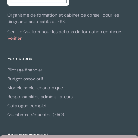
Organisme de formation et cabinet de conseil pour les
dirigeants associatifs et ESS.
Certifie Qualiopi pour les actions de formation continue.
Verifier
Formations
Pilotage financier
Budget associatif
Modele socio-economique
Responsabilites administrateurs
Catalogue complet
Questions fréquentes (FAQ)
Accompagnement