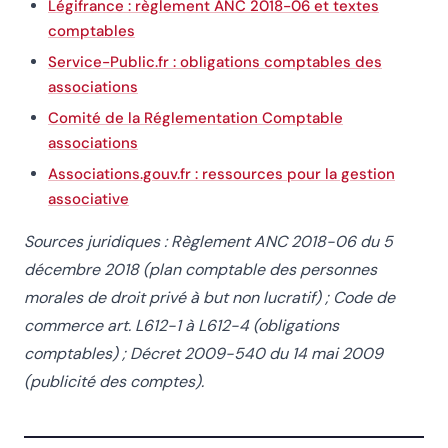
Légifrance : règlement ANC 2018-06 et textes
comptables
Service-Public.fr : obligations comptables des
associations
Comité de la Réglementation Comptable
associations
Associations.gouv.fr : ressources pour la gestion
associative
Sources juridiques : Règlement ANC 2018-06 du 5
décembre 2018 (plan comptable des personnes
morales de droit privé à but non lucratif) ; Code de
commerce art. L612-1 à L612-4 (obligations
comptables) ; Décret 2009-540 du 14 mai 2009
(publicité des comptes).