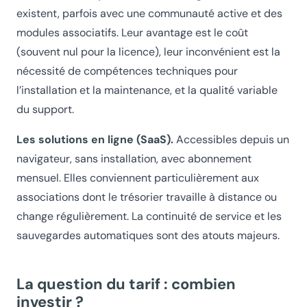
existent, parfois avec une communauté active et des
modules associatifs. Leur avantage est le coût
(souvent nul pour la licence), leur inconvénient est la
nécessité de compétences techniques pour
l’installation et la maintenance, et la qualité variable
du support.
Les solutions en ligne (SaaS).
Accessibles depuis un
navigateur, sans installation, avec abonnement
mensuel. Elles conviennent particulièrement aux
associations dont le trésorier travaille à distance ou
change régulièrement. La continuité de service et les
sauvegardes automatiques sont des atouts majeurs.
La question du tarif : combien
investir ?