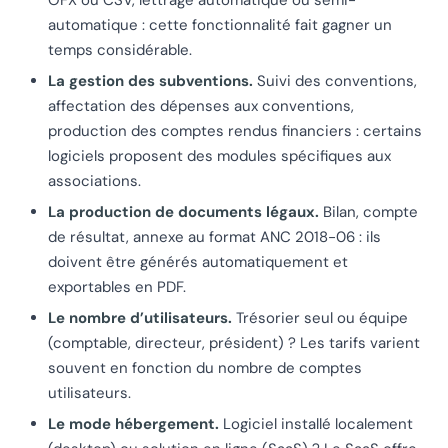
OFX ou CSV, lettrage automatique ou semi-
automatique : cette fonctionnalité fait gagner un
temps considérable.
La gestion des subventions.
Suivi des conventions,
affectation des dépenses aux conventions,
production des comptes rendus financiers : certains
logiciels proposent des modules spécifiques aux
associations.
La production de documents légaux.
Bilan, compte
de résultat, annexe au format ANC 2018-06 : ils
doivent être générés automatiquement et
exportables en PDF.
Le nombre d’utilisateurs.
Trésorier seul ou équipe
(comptable, directeur, président) ? Les tarifs varient
souvent en fonction du nombre de comptes
utilisateurs.
Le mode hébergement.
Logiciel installé localement