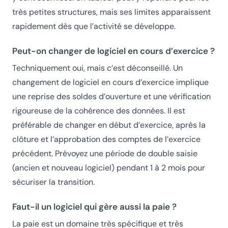
très petites structures, mais ses limites apparaissent
rapidement dès que l’activité se développe.
Peut-on changer de logiciel en cours d’exercice ?
Techniquement oui, mais c’est déconseillé. Un
changement de logiciel en cours d’exercice implique
une reprise des soldes d’ouverture et une vérification
rigoureuse de la cohérence des données. Il est
préférable de changer en début d’exercice, après la
clôture et l’approbation des comptes de l’exercice
précédent. Prévoyez une période de double saisie
(ancien et nouveau logiciel) pendant 1 à 2 mois pour
sécuriser la transition.
Faut-il un logiciel qui gère aussi la paie ?
La paie est un domaine très spécifique et très