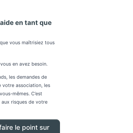
’aide en tant que
que vous maîtrisiez tous
 vous en avez besoin.
onds, les demandes de
 votre association, les
e vous-mêmes. C’est
e aux risques de votre
aire le point sur