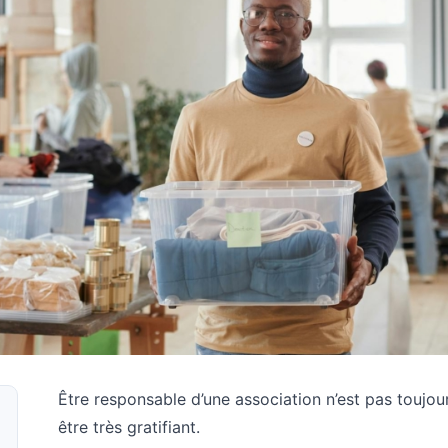
Être responsable d’une association n’est pas toujour
être très gratifiant.