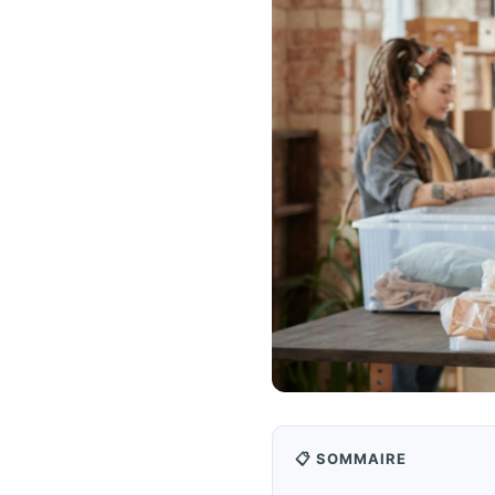
📋 SOMMAIRE