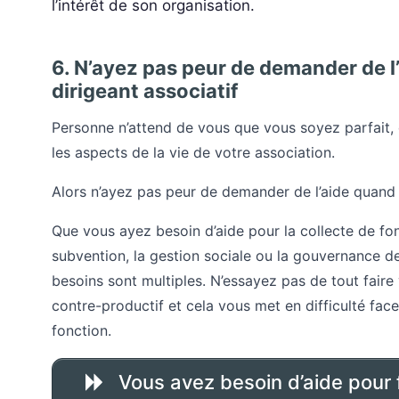
l’intérêt de son organisation.
6. N’ayez pas peur de demander de l
dirigeant associatif
Personne n’attend de vous que vous soyez parfait, 
les aspects de la vie de votre association.
Alors n’ayez pas peur de demander de l’aide quand
Que vous ayez besoin d’aide pour la collecte de f
subvention, la gestion sociale ou la gouvernance de
besoins sont multiples. N’essayez pas de tout fair
contre-productif et cela vous met en difficulté fac
fonction.
Vous avez besoin d’aide pour f