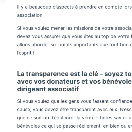
Il y a beaucoup d’aspects à prendre en compte lor
association.
Si vous voulez mener les missions de votre associa
devez vous assurer que vous êtes au top de votre 
allons aborder six points importants que tout bon d
l’esprit !
La transparence est la clé – soyez 
avec vos donateurs et vos bénévole
dirigeant associatif
Si vous voulez que les gens vous fassent confiance
cause, vous devez être transparent avec eux. N’es
que ce soit ou d’édulcorer la vérité – faites savoir 
bénévoles ce qui se passe réellement, en bien ou en