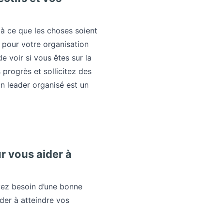
 à ce que les choses soient
s pour votre organisation
e voir si vous êtes sur la
progrès et sollicitez des
n leader organisé est un
r vous aider à
ez besoin d’une bonne
der à atteindre vos