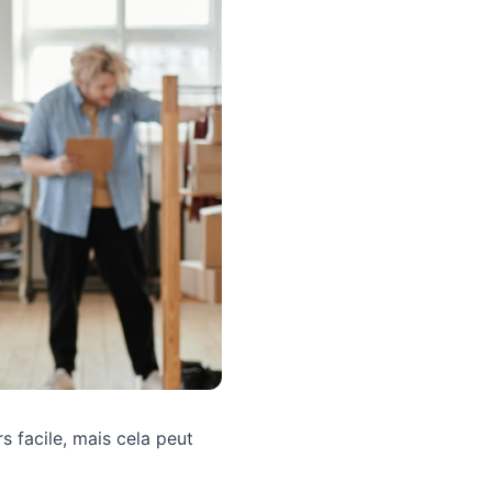
s facile, mais cela peut