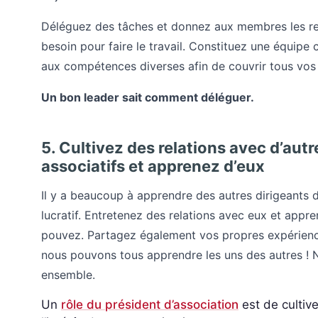
Déléguez des tâches et donnez aux membres les res
besoin pour faire le travail. Constituez une équip
aux compétences diverses afin de couvrir tous vos
Un bon leader sait comment déléguer.
5. Cultivez des relations avec d’autr
associatifs et apprenez d’eux
Il y a beaucoup à apprendre des autres dirigeants d
lucratif. Entretenez des relations avec eux et appr
pouvez. Partagez également vos propres expérienc
nous pouvons tous apprendre les uns des autres !
ensemble.
Un
rôle du président d’association
est de cultive