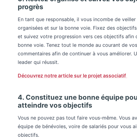
progrès
En tant que responsable, il vous incombe de veiller
organisées et sur la bonne voie. Fixez des objectif
et suivez votre progression vers ces objectifs afin d
bonne voie. Tenez tout le monde au courant de vos 
commentaires afin de continuer à vous améliorer. U
leader qui réussit.
Découvrez notre article sur le projet associatif
4. Constituez une bonne équipe pou
atteindre vos objectifs
Vous ne pouvez pas tout faire vous-même. Vous av
équipe de bénévoles, voire de salariés pour vous ai
objectifs.