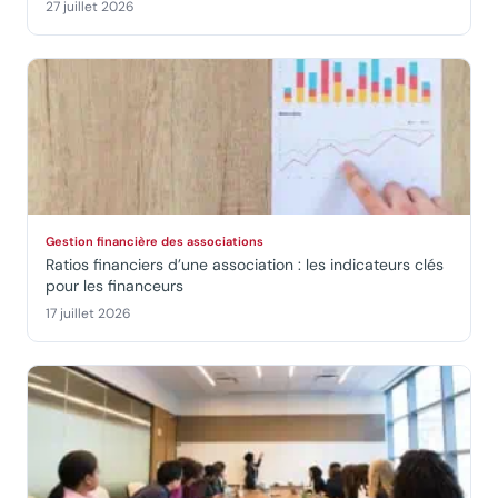
27 juillet 2026
Gestion financière des associations
Ratios financiers d’une association : les indicateurs clés
pour les financeurs
17 juillet 2026