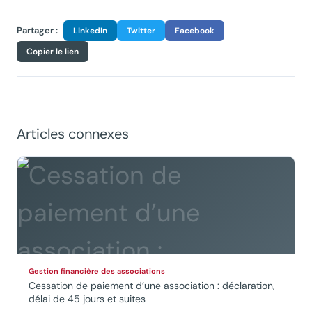
Partager :
LinkedIn
Twitter
Facebook
Copier le lien
Articles connexes
Gestion financière des associations
Cessation de paiement d’une association : déclaration,
délai de 45 jours et suites