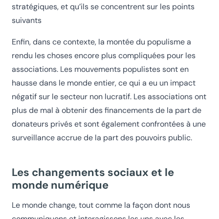
stratégiques, et qu’ils se concentrent sur les points
suivants
Enfin, dans ce contexte, la montée du populisme a
rendu les choses encore plus compliquées pour les
associations. Les mouvements populistes sont en
hausse dans le monde entier, ce qui a eu un impact
négatif sur le secteur non lucratif. Les associations ont
plus de mal à obtenir des financements de la part de
donateurs privés et sont également confrontées à une
surveillance accrue de la part des pouvoirs public.
Les changements sociaux et le
monde numérique
Le monde change, tout comme la façon dont nous
communiquons et interagissons les uns avec les