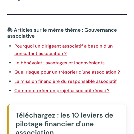
📚 Articles sur le même thème : Gouvernance
associative
Pourquoi un dirigeant associatif a besoin d’un
consultant association ?
Le bénévolat : avantages et inconvénients
Quel risque pour un trésorier d’une association ?
La mission financière du responsable associatif
Comment créer un projet associatif réussi ?
Téléchargez : les 10 leviers de
pilotage financier d'une
association