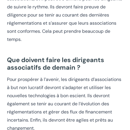
de suivre le rythme. Ils devront faire preuve de
diligence pour se tenir au courant des dernières
réglementations et s’assurer que leurs associations
sont conformes. Cela peut prendre beaucoup de
temps.
Que doivent faire les dirigeants
associatifs de demain ?
Pour prospérer à l’avenir, les dirigeants d’associations
à but non lucratif devront s’adapter et utiliser les
nouvelles technologies à bon escient. Ils devront
également se tenir au courant de l’évolution des
réglementations et gérer des flux de financement
incertains. Enfin, ils devront être agiles et prêts au
changement.