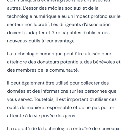
autres. L’essor des médias sociaux et de la
technologie numérique a eu un impact profond sur le
secteur non lucratif. Les dirigeants d’association
doivent s’adapter et être capables d’utiliser ces
nouveaux outils à leur avantage.
La technologie numérique peut être utilisée pour
atteindre des donateurs potentiels, des bénévoles et
des membres de la communauté.
Il peut également être utilisé pour collecter des
données et des informations sur les personnes que
vous servez. Toutefois, il est important d’utiliser ces
outils de manière responsable et de ne pas porter
atteinte à la vie privée des gens.
La rapidité de la technologie a entraîné de nouveaux