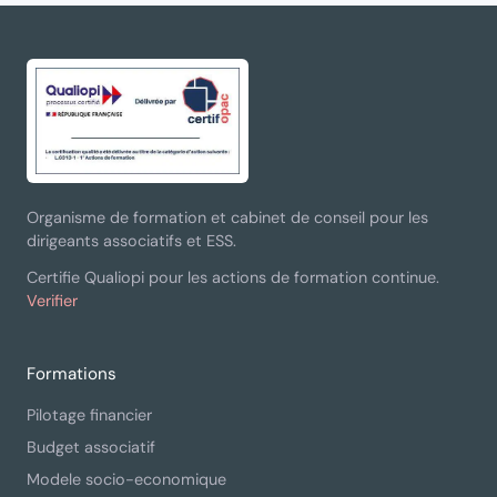
Organisme de formation et cabinet de conseil pour les
dirigeants associatifs et ESS.
Certifie Qualiopi pour les actions de formation continue.
Verifier
Formations
Pilotage financier
Budget associatif
Modele socio-economique