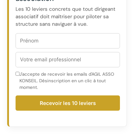
Les 10 leviers concrets que tout dirigeant
associatif doit maîtriser pour piloter sa
structure sans naviguer à vue.
J'accepte de recevoir les emails d'AGIL ASSO
KONSEIL. Désinscription en un clic à tout
moment.
Recevoir les 10 leviers