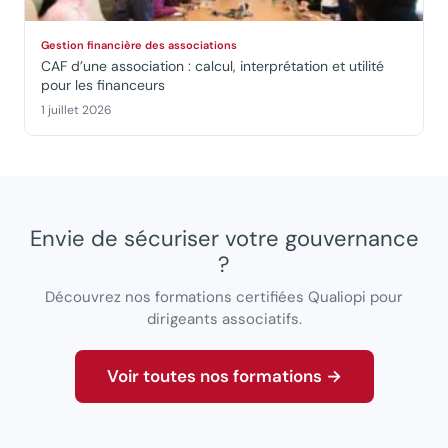
Gestion financière des associations
CAF d’une association : calcul, interprétation et utilité
pour les financeurs
1 juillet 2026
Envie de sécuriser votre gouvernance
?
Découvrez nos formations certifiées Qualiopi pour
dirigeants associatifs.
Voir toutes nos formations →