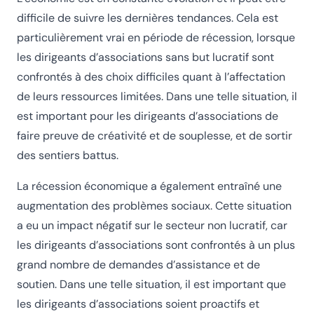
difficile de suivre les dernières tendances. Cela est
particulièrement vrai en période de récession, lorsque
les dirigeants d’associations sans but lucratif sont
confrontés à des choix difficiles quant à l’affectation
de leurs ressources limitées. Dans une telle situation, il
est important pour les dirigeants d’associations de
faire preuve de créativité et de souplesse, et de sortir
des sentiers battus.
La récession économique a également entraîné une
augmentation des problèmes sociaux. Cette situation
a eu un impact négatif sur le secteur non lucratif, car
les dirigeants d’associations sont confrontés à un plus
grand nombre de demandes d’assistance et de
soutien. Dans une telle situation, il est important que
les dirigeants d’associations soient proactifs et