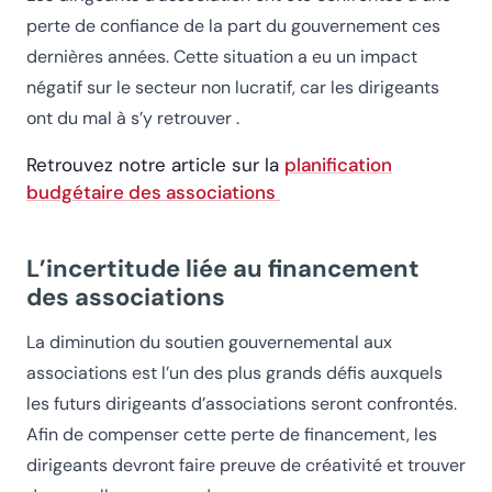
perte de confiance de la part du gouvernement ces
dernières années. Cette situation a eu un impact
négatif sur le secteur non lucratif, car les dirigeants
ont du mal à s’y retrouver .
Retrouvez notre article sur la
planification
budgétaire des associations
L’incertitude liée au financement
des associations
La diminution du soutien gouvernemental aux
associations est l’un des plus grands défis auxquels
les futurs dirigeants d’associations seront confrontés.
Afin de compenser cette perte de financement, les
dirigeants devront faire preuve de créativité et trouver