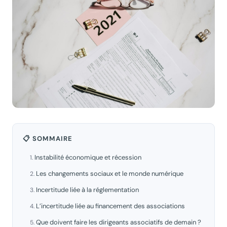
📋 SOMMAIRE
Instabilité économique et récession
Les changements sociaux et le monde numérique
Incertitude liée à la réglementation
L’incertitude liée au financement des associations
Que doivent faire les dirigeants associatifs de demain ?