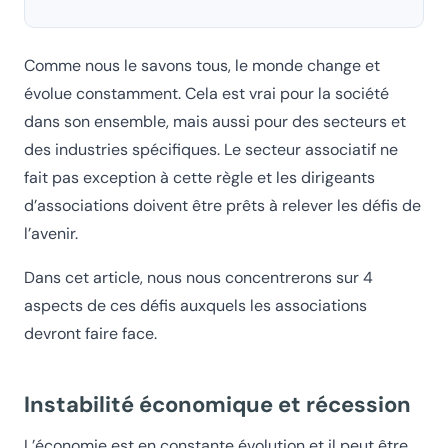
Comme nous le savons tous, le monde change et
évolue constamment. Cela est vrai pour la société
dans son ensemble, mais aussi pour des secteurs et
des industries spécifiques. Le secteur associatif ne
fait pas exception à cette règle et les dirigeants
d’associations doivent être prêts à relever les défis de
l’avenir.
Dans cet article, nous nous concentrerons sur 4
aspects de ces défis auxquels les associations
devront faire face.
Instabilité économique et récession
L’économie est en constante évolution et il peut être