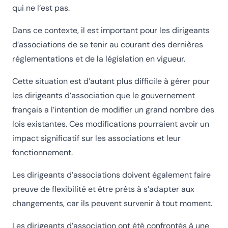
qui ne l’est pas.
Dans ce contexte, il est important pour les dirigeants
d’associations de se tenir au courant des dernières
réglementations et de la législation en vigueur.
Cette situation est d’autant plus difficile à gérer pour
les dirigeants d’association que le gouvernement
français a l’intention de modifier un grand nombre des
lois existantes. Ces modifications pourraient avoir un
impact significatif sur les associations et leur
fonctionnement.
Les dirigeants d’associations doivent également faire
preuve de flexibilité et être prêts à s’adapter aux
changements, car ils peuvent survenir à tout moment.
Les dirigeants d’association ont été confrontés à une