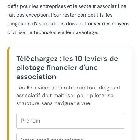
défis pour les entreprises et le secteur associatif ne
fait pas exception. Pour rester compétitifs, les
dirigeants d’associations doivent trouver des moyens
d’utiliser la technologie à leur avantage.
Téléchargez : les 10 leviers de
pilotage financier d'une
association
Les 10 leviers concrets que tout dirigeant
associatif doit maîtriser pour piloter sa
structure sans naviguer à vue.