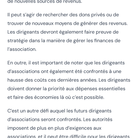
de nouvelles sources de revenus.
Il peut s’agir de rechercher des dons privés ou de
trouver de nouveaux moyens de générer des revenus.
Les dirigeants devront également faire preuve de
stratégie dans la manière de gérer les finances de
l’association.
En outre, il est important de noter que les dirigeants
d’associations ont également été confrontés à une
hausse des coûts ces dernières années. Les dirigeants
doivent donner la priorité aux dépenses essentielles
et faire des économies là où c’est possible.
C’est un autre défi auquel les futurs dirigeants
d’associations seront confrontés. Les autorités
imposent de plus en plus d’exigences aux
associations, et il peut être difficile pour les dirigeants