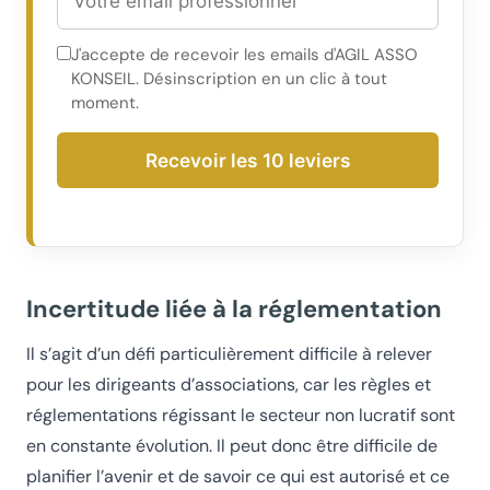
J'accepte de recevoir les emails d'AGIL ASSO
KONSEIL. Désinscription en un clic à tout
moment.
Recevoir les 10 leviers
Incertitude liée à la réglementation
Il s’agit d’un défi particulièrement difficile à relever
pour les dirigeants d’associations, car les règles et
réglementations régissant le secteur non lucratif sont
en constante évolution. Il peut donc être difficile de
planifier l’avenir et de savoir ce qui est autorisé et ce