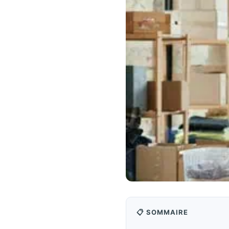
📋 SOMMAIRE