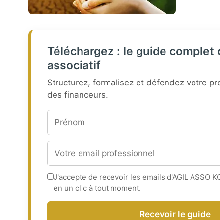
Téléchargez : le guide complet 
associatif
Structurez, formalisez et défendez votre pro
des financeurs.
J'accepte de recevoir les emails d'AGIL ASSO K
en un clic à tout moment.
Recevoir le guide