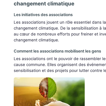
changement climatique
Les initiatives des associations
Les associations jouent un rôle essentiel dans la 
changement climatique. De la sensibilisation à la
au cœur de nombreux efforts pour freiner et inve
changement climatique.
Comment les associations mobilisent les gens
Les associations ont le pouvoir de rassembler l
cause commune. Elles organisent des événeme
sensibilisation et des projets pour lutter contre