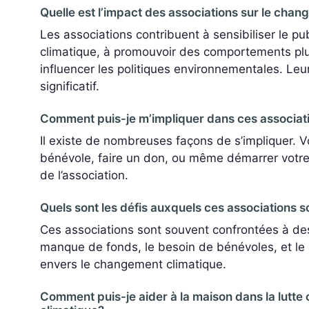
Quelle est l’impact des associations sur le cha
Les associations contribuent à sensibiliser le p
climatique, à promouvoir des comportements plu
influencer les politiques environnementales. Leu
significatif.
Comment puis-je m’impliquer dans ces associat
Il existe de nombreuses façons de s’impliquer. 
bénévole, faire un don, ou même démarrer votre p
de l’association.
Quels sont les défis auxquels ces associations 
Ces associations sont souvent confrontées à des
manque de fonds, le besoin de bénévoles, et le 
envers le changement climatique.
Comment puis-je aider à la maison dans la lutte