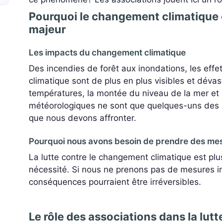
Pourquoi le changement climatique 
majeur
Les impacts du changement climatique
Des incendies de forêt aux inondations, les eff
climatique sont de plus en plus visibles et déva
températures, la montée du niveau de la mer et 
météorologiques ne sont que quelques-uns de
que nous devons affronter.
Pourquoi nous avons besoin de prendre des me
La lutte contre le changement climatique est pl
nécessité. Si nous ne prenons pas de mesures i
conséquences pourraient être irréversibles.
Le rôle des associations dans la lutt