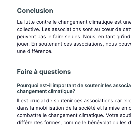
Conclusion
La lutte contre le changement climatique est une
collective. Les associations sont au cœur de cett
peuvent pas le faire seules. Nous, en tant qu’ind
jouer. En soutenant ces associations, nous pouvo
une différence.
Foire à questions
Pourquoi est-il important de soutenir les associat
changement climatique?
Il est crucial de soutenir ces associations car ell
dans la mobilisation de la société et la mise en 
combattre le changement climatique. Votre sout
différentes formes, comme le bénévolat ou les d