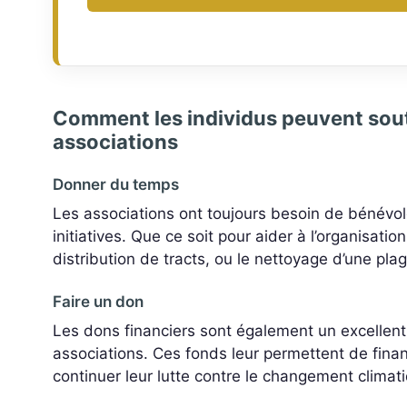
Comment les individus peuvent sout
associations
Donner du temps
Les associations ont toujours besoin de bénévol
initiatives. Que ce soit pour aider à l’organisati
distribution de tracts, ou le nettoyage d’une pl
Faire un don
Les dons financiers sont également un excellent
associations. Ces fonds leur permettent de finan
continuer leur lutte contre le changement climat