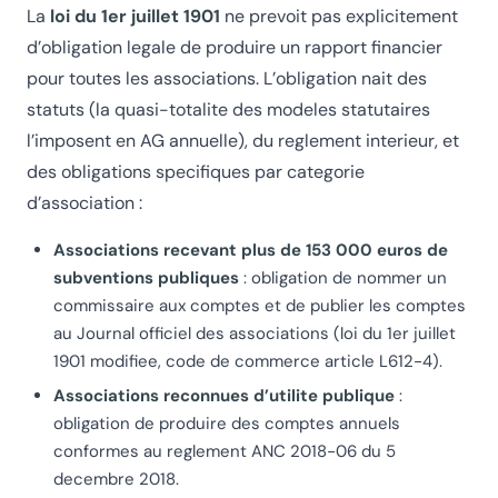
La
loi du 1er juillet 1901
ne prevoit pas explicitement
d’obligation legale de produire un rapport financier
pour toutes les associations. L’obligation nait des
statuts (la quasi-totalite des modeles statutaires
l’imposent en AG annuelle), du reglement interieur, et
des obligations specifiques par categorie
d’association :
Associations recevant plus de 153 000 euros de
subventions publiques
: obligation de nommer un
commissaire aux comptes et de publier les comptes
au Journal officiel des associations (loi du 1er juillet
1901 modifiee, code de commerce article L612-4).
Associations reconnues d’utilite publique
:
obligation de produire des comptes annuels
conformes au reglement ANC 2018-06 du 5
decembre 2018.