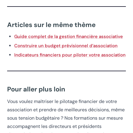
Articles sur le même thème
Guide complet de la gestion financière associative
Construire un budget prévisionnel d’association
Indicateurs financiers pour piloter votre association
Pour aller plus loin
Vous voulez maîtriser le pilotage financier de votre
association et prendre de meilleures décisions, même
sous tension budgétaire ? Nos formations sur mesure
accompagnent les directeurs et présidents