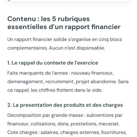
Contenu : les 5 rubriques
essentielles d’un rapport financier
Un rapport financier solide s’organise en cinq blocs
complementaires. Aucun n’est dispensable.
1. Le rappel du contexte de l’exercice
Faits marquants de l’annee : nouveau financeur,
demenagement, recrutement, projet abandonne. Sans
ce rappel, les chiffres flottent dans le vide.
2. La presentation des produits et des charges
Decomposition par grande masse : subventions par
financeur, cotisations, dons, prestations, mecenat.
Cote charges : salaires, charges externes, fournitures,