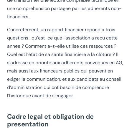
de transformer une lecture comptable technique en
une comprehension partagee par les adherents non-
financiers.
Concretement, un rapport financier repond a trois
questions : qu’est-ce que l’association a recu cette
annee ? Comment a-t-elle utilise ces ressources ?
Quel est l’etat de sa sante financiere a la cloture ? Il
s’adresse en priorite aux adherents convoques en AG,
mais aussi aux financeurs publics qui peuvent en
exiger la communication, et aux candidats au conseil
d’administration qui ont besoin de comprendre
l’historique avant de s’engager.
Cadre legal et obligation de
presentation