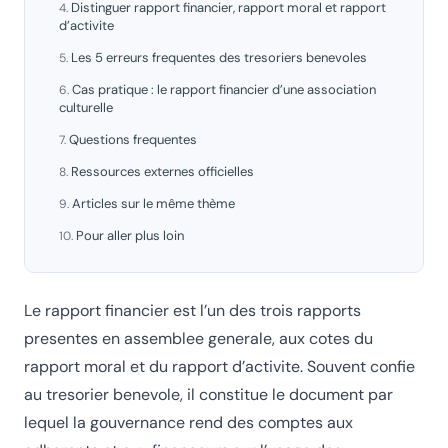
Distinguer rapport financier, rapport moral et rapport
d’activite
Les 5 erreurs frequentes des tresoriers benevoles
Cas pratique : le rapport financier d’une association
culturelle
Questions frequentes
Ressources externes officielles
Articles sur le même thème
Pour aller plus loin
Le rapport financier est l’un des trois rapports
presentes en assemblee generale, aux cotes du
rapport moral et du rapport d’activite. Souvent confie
au tresorier benevole, il constitue le document par
lequel la gouvernance rend des comptes aux