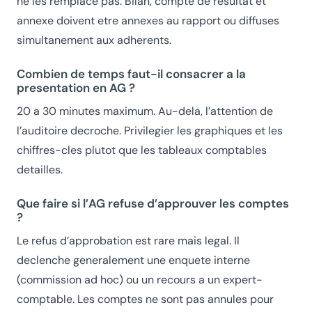
ne les remplace pas. Bilan, compte de resultat et
annexe doivent etre annexes au rapport ou diffuses
simultanement aux adherents.
Combien de temps faut-il consacrer a la
presentation en AG ?
20 a 30 minutes maximum. Au-dela, l’attention de
l’auditoire decroche. Privilegier les graphiques et les
chiffres-cles plutot que les tableaux comptables
detailles.
Que faire si l’AG refuse d’approuver les comptes
?
Le refus d’approbation est rare mais legal. Il
declenche generalement une enquete interne
(commission ad hoc) ou un recours a un expert-
comptable. Les comptes ne sont pas annules pour