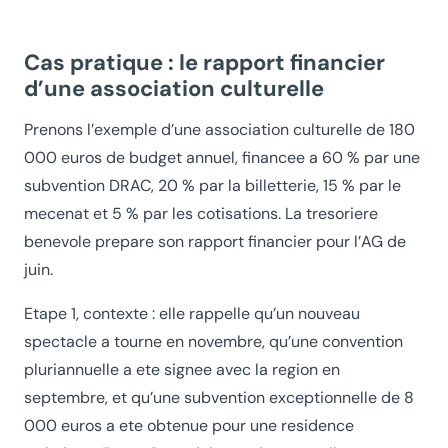
Cas pratique : le rapport financier
d’une association culturelle
Prenons l’exemple d’une association culturelle de 180
000 euros de budget annuel, financee a 60 % par une
subvention DRAC, 20 % par la billetterie, 15 % par le
mecenat et 5 % par les cotisations. La tresoriere
benevole prepare son rapport financier pour l’AG de
juin.
Etape 1, contexte : elle rappelle qu’un nouveau
spectacle a tourne en novembre, qu’une convention
pluriannuelle a ete signee avec la region en
septembre, et qu’une subvention exceptionnelle de 8
000 euros a ete obtenue pour une residence