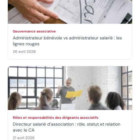
Gouvernance associative
Administrateur bénévole vs administrateur salarié : les
lignes rouges
26 avril 2026
Rôles et responsabilités des dirigeants associatifs
Directeur salarié d’association : rôle, statut et relation
avec le CA
21 avril 2026