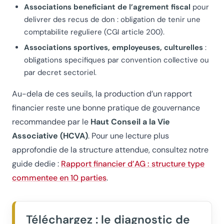
Associations beneficiant de l’agrement fiscal
pour
delivrer des recus de don : obligation de tenir une
comptabilite reguliere (CGI article 200).
Associations sportives, employeuses, culturelles
:
obligations specifiques par convention collective ou
par decret sectoriel.
Au-dela de ces seuils, la production d’un rapport
financier reste une bonne pratique de gouvernance
recommandee par le
Haut Conseil a la Vie
Associative (HCVA)
. Pour une lecture plus
approfondie de la structure attendue, consultez notre
guide dedie :
Rapport financier d’AG : structure type
commentee en 10 parties
.
Téléchargez : le diagnostic de