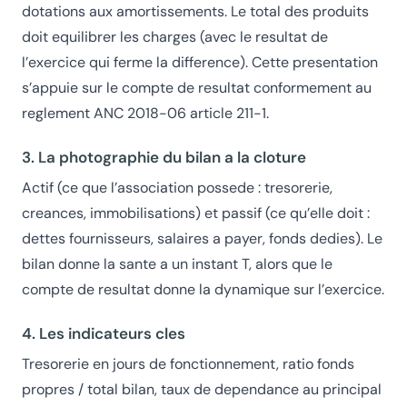
dotations aux amortissements. Le total des produits
doit equilibrer les charges (avec le resultat de
l’exercice qui ferme la difference). Cette presentation
s’appuie sur le compte de resultat conformement au
reglement ANC 2018-06 article 211-1.
3. La photographie du bilan a la cloture
Actif (ce que l’association possede : tresorerie,
creances, immobilisations) et passif (ce qu’elle doit :
dettes fournisseurs, salaires a payer, fonds dedies). Le
bilan donne la sante a un instant T, alors que le
compte de resultat donne la dynamique sur l’exercice.
4. Les indicateurs cles
Tresorerie en jours de fonctionnement, ratio fonds
propres / total bilan, taux de dependance au principal