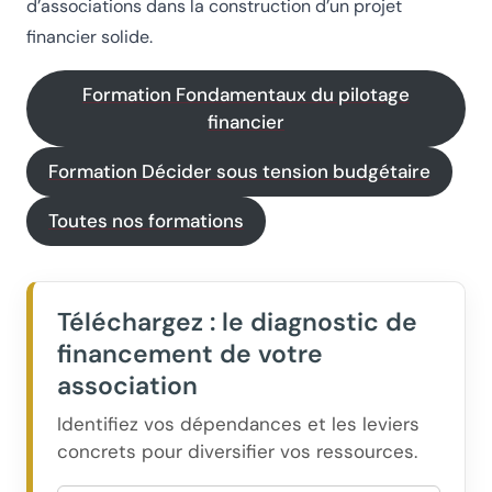
d’associations dans la construction d’un projet
financier solide.
Formation Fondamentaux du pilotage
financier
Formation Décider sous tension budgétaire
Toutes nos formations
Téléchargez : le diagnostic de
financement de votre
association
Identifiez vos dépendances et les leviers
concrets pour diversifier vos ressources.