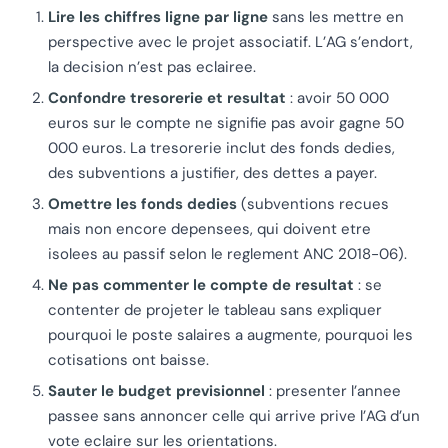
Lire les chiffres ligne par ligne
sans les mettre en
perspective avec le projet associatif. L’AG s’endort,
la decision n’est pas eclairee.
Confondre tresorerie et resultat
: avoir 50 000
euros sur le compte ne signifie pas avoir gagne 50
000 euros. La tresorerie inclut des fonds dedies,
des subventions a justifier, des dettes a payer.
Omettre les fonds dedies
(subventions recues
mais non encore depensees, qui doivent etre
isolees au passif selon le reglement ANC 2018-06).
Ne pas commenter le compte de resultat
: se
contenter de projeter le tableau sans expliquer
pourquoi le poste salaires a augmente, pourquoi les
cotisations ont baisse.
Sauter le budget previsionnel
: presenter l’annee
passee sans annoncer celle qui arrive prive l’AG d’un
vote eclaire sur les orientations.