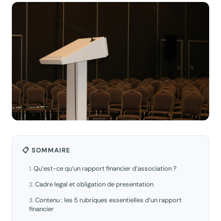
📋 SOMMAIRE
Qu’est-ce qu’un rapport financier d’association ?
Cadre legal et obligation de presentation
Contenu : les 5 rubriques essentielles d’un rapport
financier