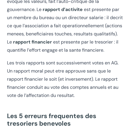
evoque les valeurs, fait l’auto-critique de la
gouvernance. Le
rapport d’activite
est presente par
un membre du bureau ou un directeur salarie : il decrit
ce que l’association a fait operationnellement (actions
menees, beneficiaires touches, resultats qualitatifs).
Le
rapport financier
est presente par le tresorier : il
quantifie l’effort engage et la sante financiere.
Les trois rapports sont successivement votes en AG.
Un rapport moral peut etre approuve sans que le
rapport financier le soit (et inversement). Le rapport
financier conduit au vote des comptes annuels et au
vote de l’affectation du resultat.
Les 5 erreurs frequentes des
tresoriers benevoles