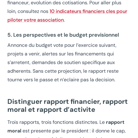
financeur, evolution des cotisations. Pour aller plus
loin, consultez nos
10 indicateurs financiers cles pour
piloter votre association
.
5. Les perspectives et le budget previsionnel
Annonce du budget vote pour l’exercice suivant,
projets a venir, alertes sur les financements qui
s’arretent, demandes de soutien specifique aux
adherents. Sans cette projection, le rapport reste
tourne vers le passe et n’eclaire pas la decision.
Distinguer rapport financier, rapport
moral et rapport d’activite
Trois rapports, trois fonctions distinctes. Le
rapport
moral
est presente par le president : il donne le cap,