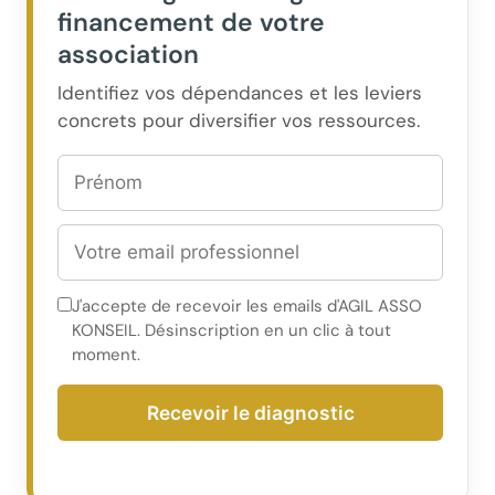
financement de votre
association
Identifiez vos dépendances et les leviers
concrets pour diversifier vos ressources.
J'accepte de recevoir les emails d'AGIL ASSO
KONSEIL. Désinscription en un clic à tout
moment.
Recevoir le diagnostic