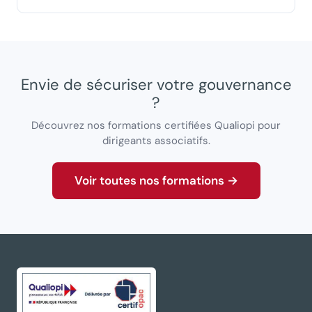
Envie de sécuriser votre gouvernance
?
Découvrez nos formations certifiées Qualiopi pour
dirigeants associatifs.
Voir toutes nos formations →