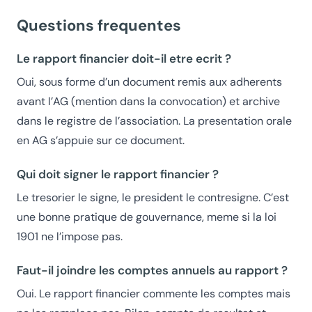
Questions frequentes
Le rapport financier doit-il etre ecrit ?
Oui, sous forme d’un document remis aux adherents
avant l’AG (mention dans la convocation) et archive
dans le registre de l’association. La presentation orale
en AG s’appuie sur ce document.
Qui doit signer le rapport financier ?
Le tresorier le signe, le president le contresigne. C’est
une bonne pratique de gouvernance, meme si la loi
1901 ne l’impose pas.
Faut-il joindre les comptes annuels au rapport ?
Oui. Le rapport financier commente les comptes mais