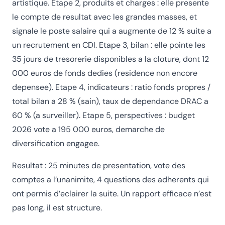
artistique. Etape 2, produits et charges : elle presente
le compte de resultat avec les grandes masses, et
signale le poste salaire qui a augmente de 12 % suite a
un recrutement en CDI. Etape 3, bilan : elle pointe les
35 jours de tresorerie disponibles a la cloture, dont 12
000 euros de fonds dedies (residence non encore
depensee). Etape 4, indicateurs : ratio fonds propres /
total bilan a 28 % (sain), taux de dependance DRAC a
60 % (a surveiller). Etape 5, perspectives : budget
2026 vote a 195 000 euros, demarche de
diversification engagee.
Resultat : 25 minutes de presentation, vote des
comptes a l’unanimite, 4 questions des adherents qui
ont permis d’eclairer la suite. Un rapport efficace n’est
pas long, il est structure.