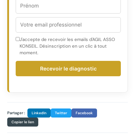
J'accepte de recevoir les emails d'AGIL ASSO
KONSEIL. Désinscription en un clic à tout
moment.
Recevoir le diagnostic
Partager :
LinkedIn
Twitter
Facebook
Copier le lien