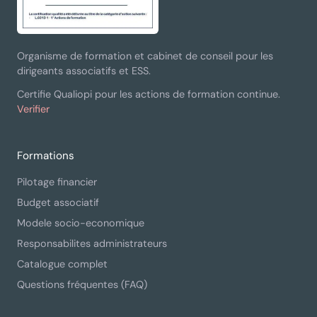
Organisme de formation et cabinet de conseil pour les
dirigeants associatifs et ESS.
Certifie Qualiopi pour les actions de formation continue.
Verifier
Formations
Pilotage financier
Budget associatif
Modele socio-economique
Responsabilites administrateurs
Catalogue complet
Questions fréquentes (FAQ)