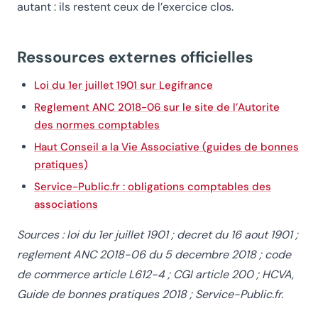
autant : ils restent ceux de l’exercice clos.
Ressources externes officielles
Loi du 1er juillet 1901 sur Legifrance
Reglement ANC 2018-06 sur le site de l’Autorite
des normes comptables
Haut Conseil a la Vie Associative (guides de bonnes
pratiques)
Service-Public.fr : obligations comptables des
associations
Sources : loi du 1er juillet 1901 ; decret du 16 aout 1901 ;
reglement ANC 2018-06 du 5 decembre 2018 ; code
de commerce article L612-4 ; CGI article 200 ; HCVA,
Guide de bonnes pratiques 2018 ; Service-Public.fr.