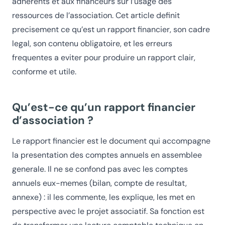
adherents et aux financeurs sur l’usage des
ressources de l’association. Cet article definit
precisement ce qu’est un rapport financier, son cadre
legal, son contenu obligatoire, et les erreurs
frequentes a eviter pour produire un rapport clair,
conforme et utile.
Qu’est-ce qu’un rapport financier
d’association ?
Le rapport financier est le document qui accompagne
la presentation des comptes annuels en assemblee
generale. Il ne se confond pas avec les comptes
annuels eux-memes (bilan, compte de resultat,
annexe) : il les commente, les explique, les met en
perspective avec le projet associatif. Sa fonction est