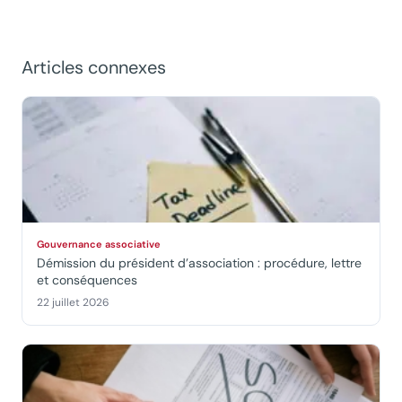
Articles connexes
Gouvernance associative
Démission du président d’association : procédure, lettre
et conséquences
22 juillet 2026